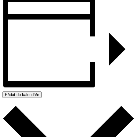
Přidat do kalendáře