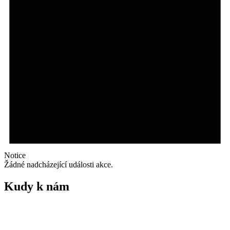
Notice
Žádné nadcházející události akce.
Kudy k nám