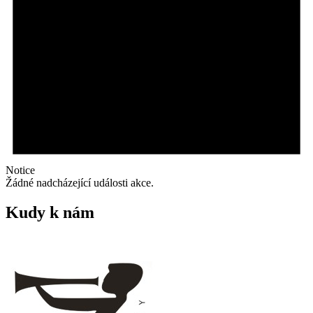
Notice
Žádné nadcházející události akce.
Kudy k nám