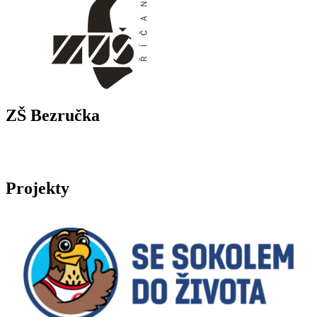
ZŠ Bezručka
Projekty