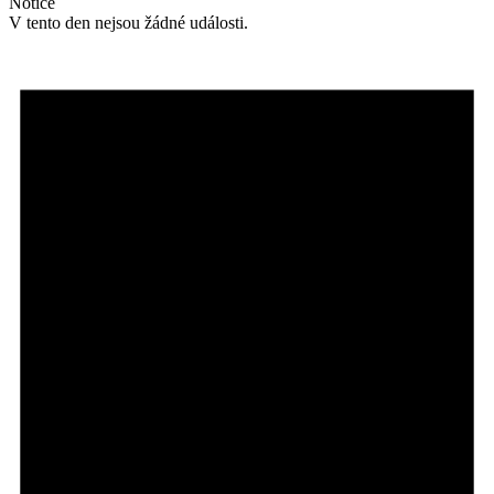
Notice
V tento den nejsou žádné události.