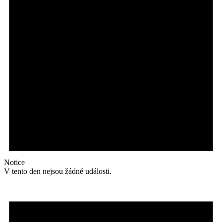
Notice
V tento den nejsou žádné události.