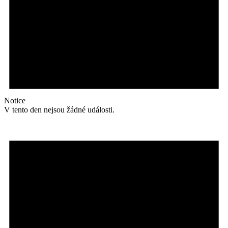
Notice
V tento den nejsou žádné události.