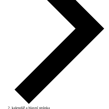
kalendář a hlavní stránka