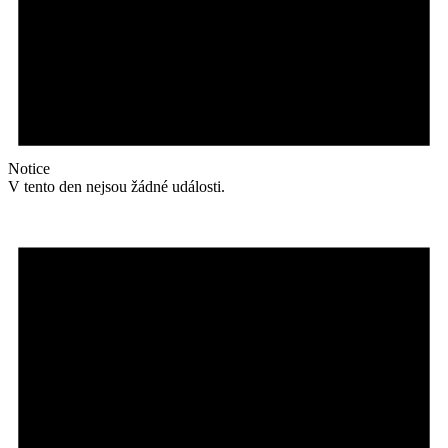
Notice
V tento den nejsou žádné události.