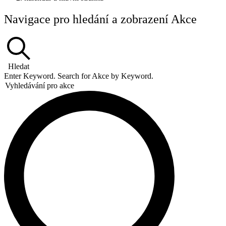
Akce
Navigace pro hledání a zobrazení Akce
Hledat
Enter Keyword. Search for Akce by Keyword.