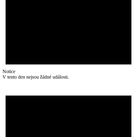
Notice
V tento den nejsou žádné události.