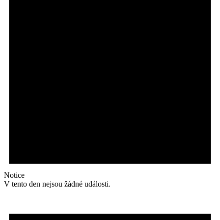
Notice
V tento den nejsou žádné události.