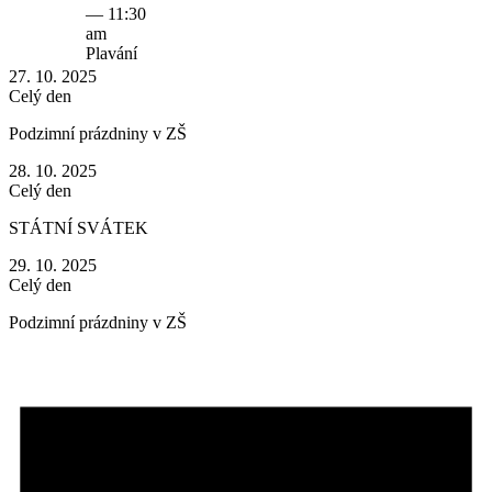
—
11:30
am
Plavání
27. 10. 2025
Celý den
Podzimní prázdniny v ZŠ
28. 10. 2025
Celý den
STÁTNÍ SVÁTEK
29. 10. 2025
Celý den
Podzimní prázdniny v ZŠ