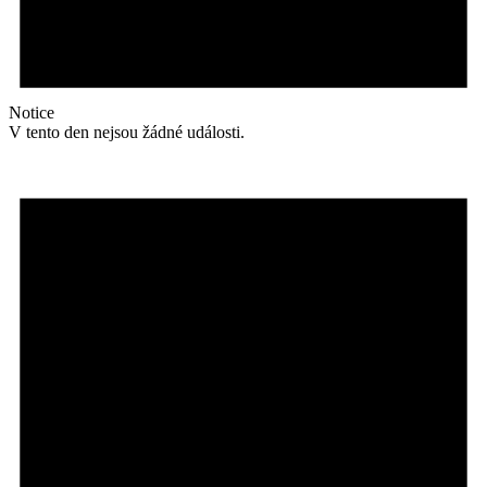
Notice
V tento den nejsou žádné události.