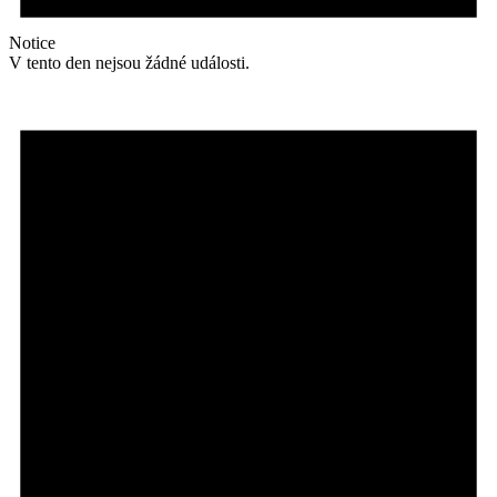
Notice
V tento den nejsou žádné události.