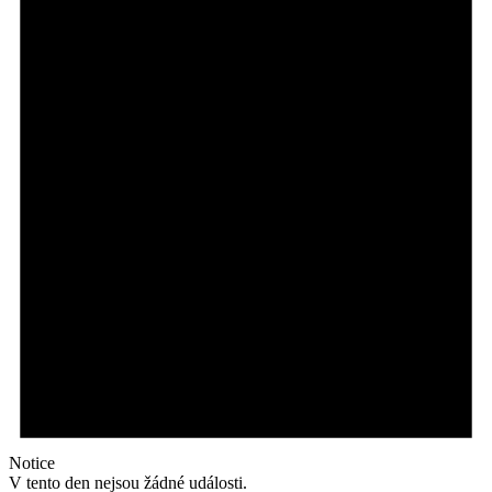
Notice
V tento den nejsou žádné události.