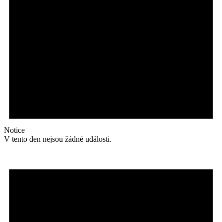
Notice
V tento den nejsou žádné události.