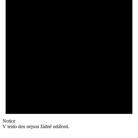
Notice
V tento den nejsou žádné události.