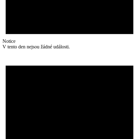
Notice
V tento den nejsou žádné události.