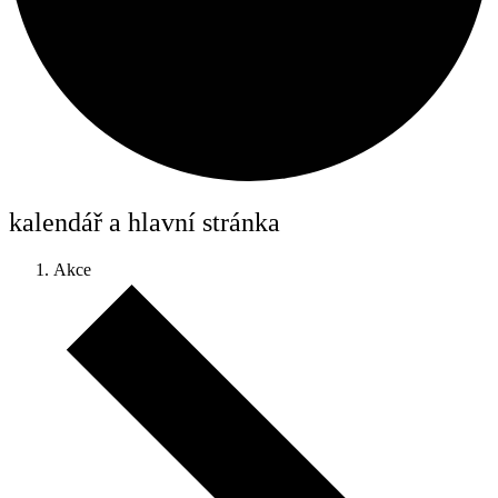
kalendář a hlavní stránka
Akce