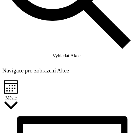
Vyhledat Akce
Navigace pro zobrazení Akce
Měsíc