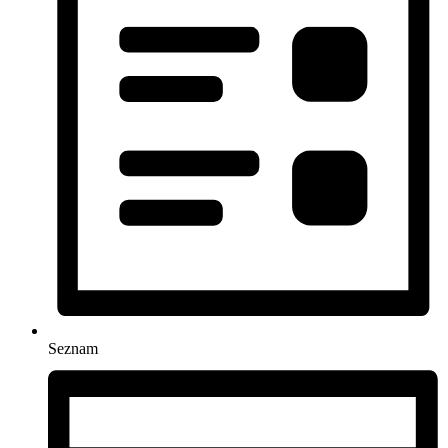
Seznam