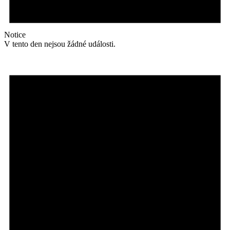
Notice
V tento den nejsou žádné události.